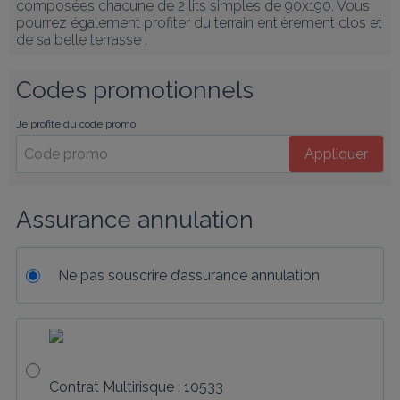
composées chacune de 2 lits simples de 90x190. Vous 
pourrez également profiter du terrain entièrement clos et 
de sa belle terrasse .
Codes promotionnels
Je profite du code promo
Appliquer
Assurance annulation
Ne pas souscrire d’assurance annulation
Contrat Multirisque : 10533