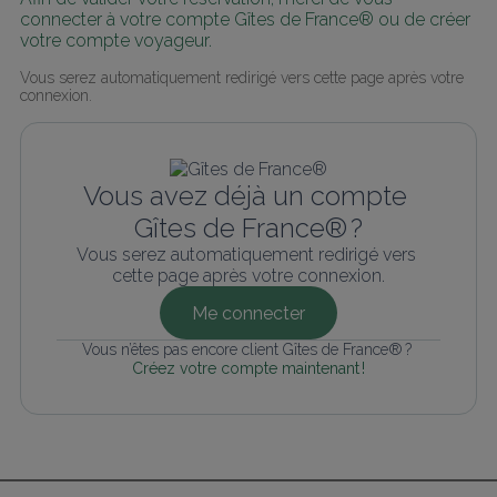
connecter à votre compte Gîtes de France® ou de créer 
votre compte voyageur.
Vous serez automatiquement redirigé vers cette page après votre 
connexion.
Vous avez déjà un compte 
Gîtes de France® ?
Vous serez automatiquement redirigé vers 
cette page après votre connexion.
Me connecter
Vous n’êtes pas encore client Gîtes de France® ? 
Créez votre compte maintenant !