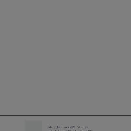
Gîtes de France®  Meuse