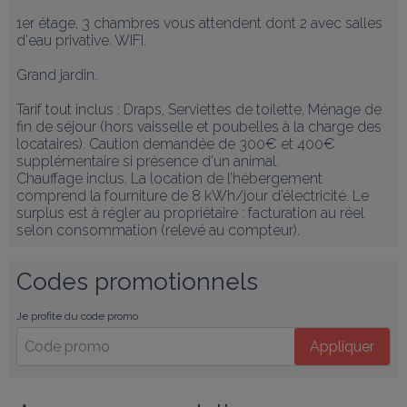
1er étage, 3 chambres vous attendent dont 2 avec salles 
d'eau privative. WIFI.

Grand jardin.

Tarif tout inclus : Draps, Serviettes de toilette, Ménage de 
fin de séjour (hors vaisselle et poubelles à la charge des 
locataires). Caution demandée de 300€ et 400€ 
supplémentaire si présence d'un animal. 

Chauffage inclus. La location de l’hébergement 
comprend la fourniture de 8 kWh/jour d’électricité. Le 
surplus est à régler au propriétaire : facturation au réel 
selon consommation (relevé au compteur).
Codes promotionnels
Je profite du code promo
Appliquer