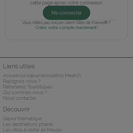
cette page après votre connexion.
Me connecter
Vous n’êtes pas encore client Gîtes de France® ? 
Créez votre compte maintenant !
Liens utiles
Assurance séjour/annulation Meetch
Rejoignez-nous ?
Partenaires Touristiques
Qui sommes-nous ?
Nous contacter
Découvrir
Séjour thématique
Les destinations phares
Les villes à visiter en Meuse