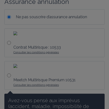
Assurance annulation
Ne pas souscrire d’assurance annulation
Contrat Multirisque : 10533
Consulter les conditions générales
Meetch Multirisque Premium 10531
Consulter les conditions générales
Avez-vous pensé aux imprévus 
(accident, maladie, impossibilité de 