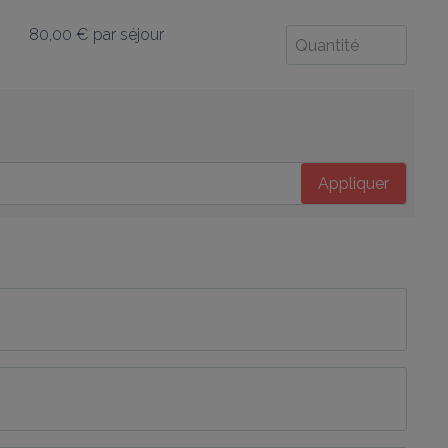
80,00 €
par séjour
Appliquer