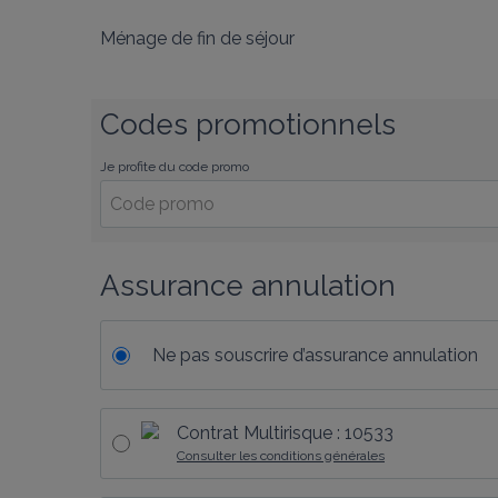
Ménage de fin de séjour
Codes promotionnels
Je profite du code promo
Assurance annulation
Ne pas souscrire d’assurance annulation
Contrat Multirisque : 10533
Consulter les conditions générales